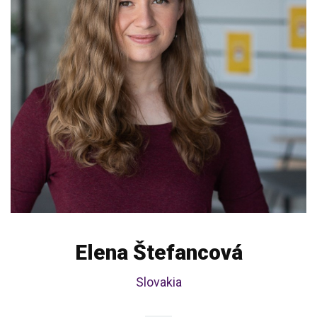
Elena Štefancová
Slovakia