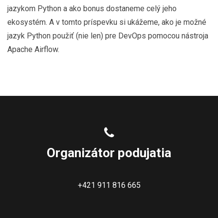
jazykom Python a ako bonus dostaneme celý jeho
ekosystém. A v tomto príspevku si ukážeme, ako je možné
jazyk Python použiť (nie len) pre DevOps pomocou nástroja
Apache Airflow.
Organizátor podujatia
+421 911 816 665