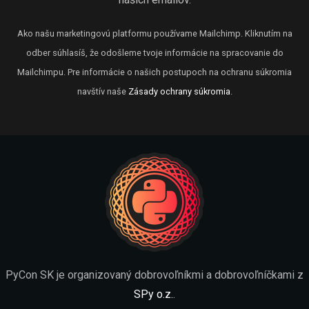
Ako našu marketingovú platformu používame Mailchimp. Kliknutím na
odber súhlasíš, že odošleme tvoje informácie na spracovanie do
Mailchimpu. Pre informácie o našich postupoch na ochranu súkromia
navštív naše
Zásady ochrany súkromia
.
PyCon SK je organizovaný dobrovoľníkmi a dobrovoľníčkami z
SPy o.z.
.