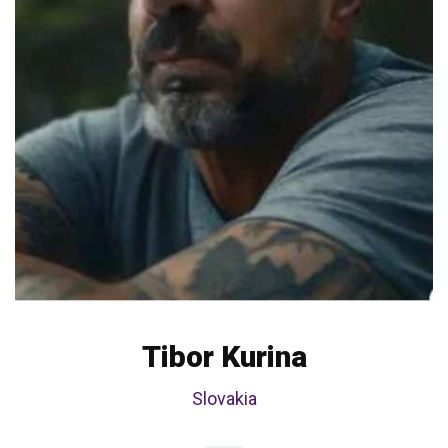
Tibor Kurina
Slovakia