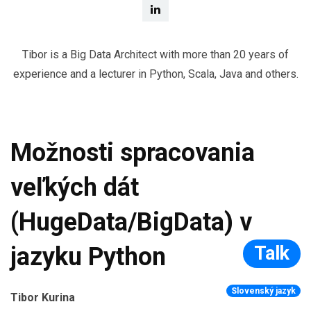
Tibor is a Big Data Architect with more than 20 years of
experience and a lecturer in Python, Scala, Java and others.
Možnosti spracovania
veľkých dát
(HugeData/BigData) v
Talk
jazyku Python
Slovenský jazyk
Tibor Kurina