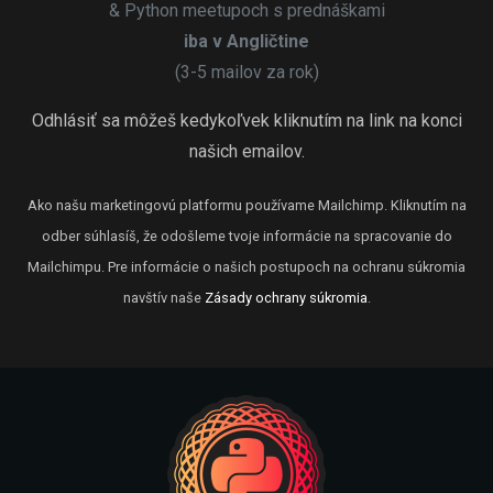
& Python meetupoch s prednáškami
iba v Angličtine
(3-5 mailov za rok)
Odhlásiť sa môžeš kedykoľvek kliknutím na link na konci
našich emailov.
Ako našu marketingovú platformu používame Mailchimp. Kliknutím na
odber súhlasíš, že odošleme tvoje informácie na spracovanie do
Mailchimpu. Pre informácie o našich postupoch na ochranu súkromia
navštív naše
Zásady ochrany súkromia
.